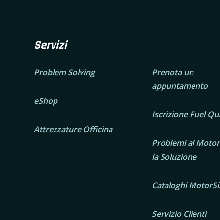
Servizi
Problem Solving
Prenota un
appuntamento
eShop
Iscrizione Fuel Qua
Attrezzature Officina
Problemi al Motor
la Soluzione
Cataloghi MotorS
Servizio Clienti