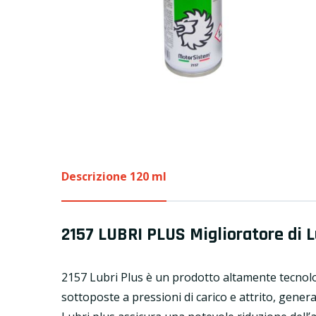
Descrizione 120 ml
2157 LUBRI PLUS Miglioratore di L
2157 Lubri Plus è un prodotto altamente tecnol
sottoposte a pressioni di carico e attrito, genera