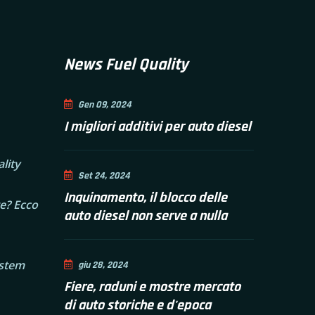
News Fuel Quality
Gen 09, 2024
I migliori additivi per auto diesel
lity
Set 24, 2024
Inquinamento, il blocco delle
e? Ecco
auto diesel non serve a nulla
istem
giu 28, 2024
Fiere, raduni e mostre mercato
di auto storiche e d'epoca