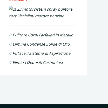
//
Pulitore Corpi Farfallati in Metallo
//
Elimina Condense Solide di Olio
//
Pulisce il Sistema di Aspirazione
//
Elimina Depositi Carboniosi