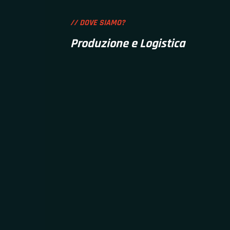
// DOVE SIAMO?
Produzione e Logistica