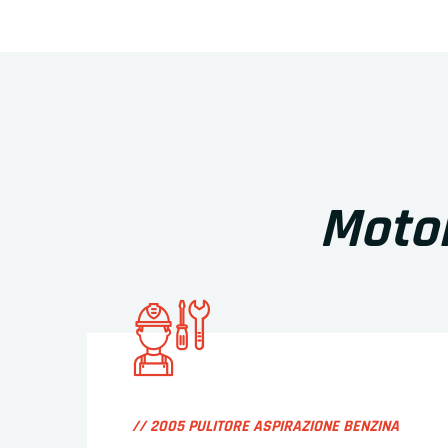
Motor
// 2005 PULITORE ASPIRAZIONE BENZINA