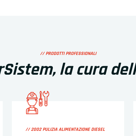
// PRODOTTI PROFESSIONALI
Sistem, la cura del
// 2002 PULIZIA ALIMENTAZIONE DIESEL