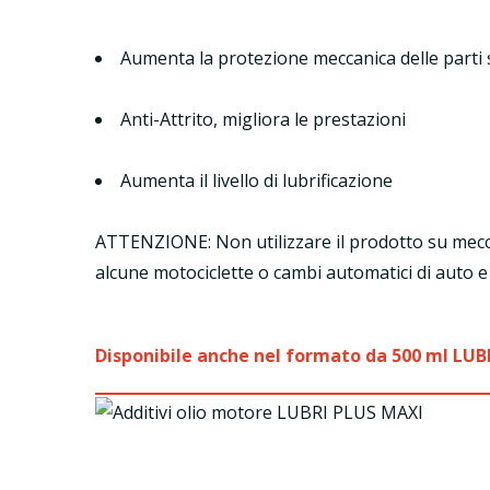
Aumenta la protezione meccanica delle parti
Anti-Attrito, migliora le prestazioni
Aumenta il livello di lubrificazione
ATTENZIONE: Non utilizzare il prodotto su mecc
alcune motociclette o cambi automatici di auto e
Disponibile anche nel formato da 500 ml LU