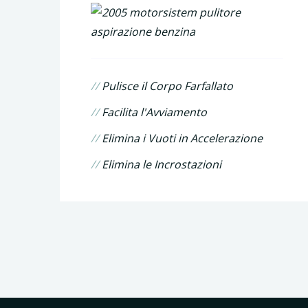
//
Pulisce il Corpo Farfallato
//
Facilita l'Avviamento
//
Elimina i Vuoti in Accelerazione
//
Elimina le Incrostazioni