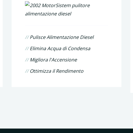
//
Pulisce Alimentazione Diesel
//
Elimina Acqua di Condensa
//
Migliora l'Accensione
//
Ottimizza il Rendimento