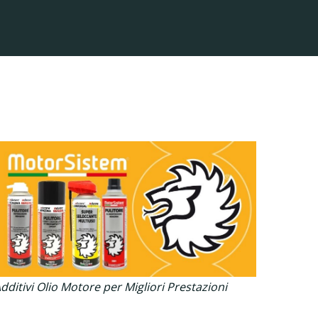
dditivi Olio Motore per Migliori Prestazioni