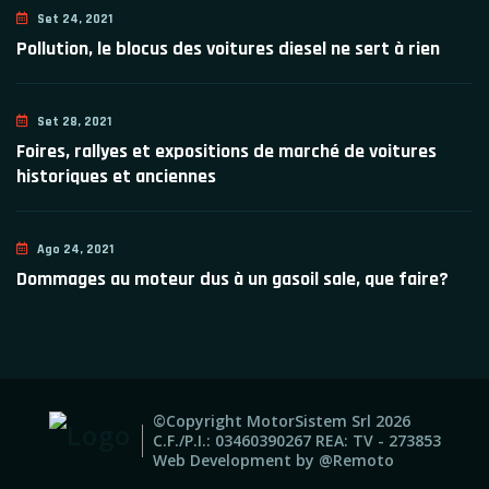
Set 24, 2021
Pollution, le blocus des voitures diesel ne sert à rien
Set 28, 2021
Foires, rallyes et expositions de marché de voitures
historiques et anciennes
Ago 24, 2021
Dommages au moteur dus à un gasoil sale, que faire?
©Copyright MotorSistem Srl
2026
C.F./P.I.: 03460390267 REA: TV - 273853
Web Development by
@Remoto