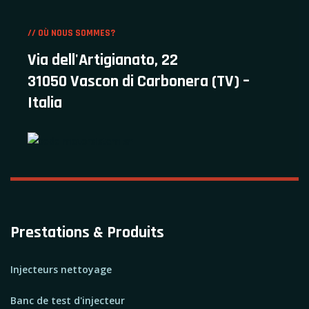
// OÙ NOUS SOMMES?
Via dell'Artigianato, 22
31050 Vascon di Carbonera (TV) –
Italia
Prestations & Produits
Injecteurs nettoyage
Banc de test d'injecteur