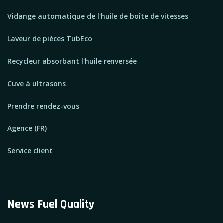
Vidange automatique de l'huile de boîte de vitesses
Laveur de pièces TubEco
Recycleur absorbant l'huile renversée
Cuve à ultrasons
Prendre rendez-vous
Agence (FR)
Service client
News Fuel Quality