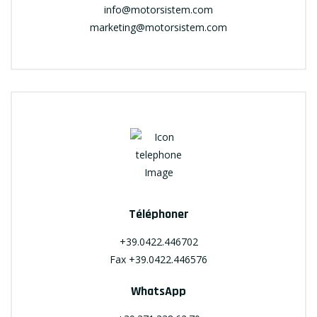
info@motorsistem.com
marketing@motorsistem.com
Téléphoner
+39.0422.446702
Fax +39.0422.446576
WhatsApp