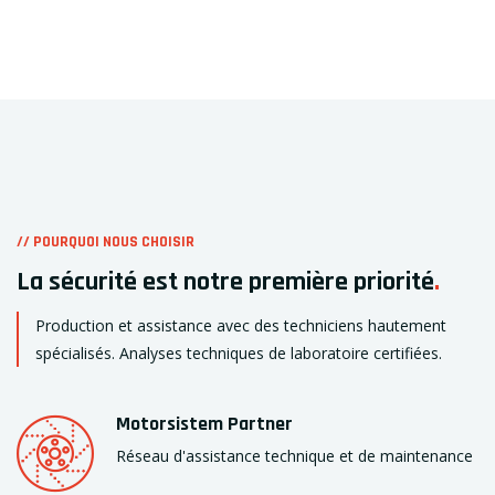
// POURQUOI NOUS CHOISIR
La sécurité est notre première priorité
.
Production et assistance avec des techniciens hautement
spécialisés. Analyses techniques de laboratoire certifiées.
Motorsistem Partner
Réseau d'assistance technique et de maintenance