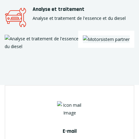
Analyse et traitement
Analyse et traitement de l'essence et du diesel
E-mail