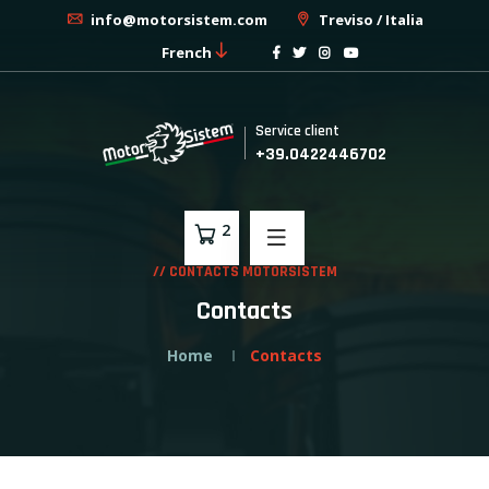
info@motorsistem.com
Treviso / Italia
French
Service client
+39.0422446702
2
// CONTACTS MOTORSISTEM
Contacts
Home
Contacts