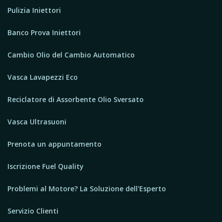
Pulizia Iniettori
Banco Prova Iniettori
Cambio Olio del Cambio Automatico
Vasca Lavapezzi Eco
Reciclatore di Assorbente Olio Sversato
Vasca Ultrasuoni
Prenota un appuntamento
Iscrizione Fuel Quality
Problemi al Motore? La Soluzione dell'Esperto
Servizio Clienti