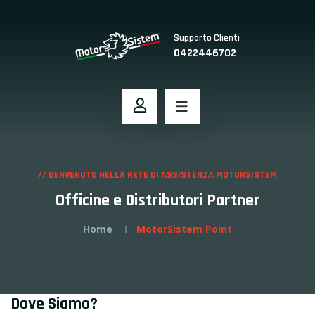
Supporto Clienti
0422446702
// BENVENUTO NELLA RETE DI ASSISTENZA MOTORSISTEM
Officine e Distributori Partner
Home
MotorSistem Point
Dove Siamo?