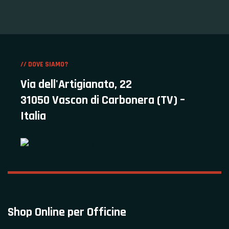
// DOVE SIAMO?
Via dell'Artigianato, 22
31050 Vascon di Carbonera (TV) –
Italia
Shop Online per Officine