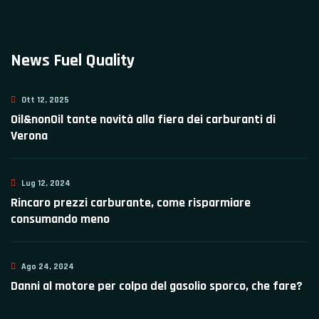
News Fuel Quality
Ott 12, 2025
Oil&nonOil tante novità alla fiera dei carburanti di
Verona
Lug 12, 2024
Rincaro prezzi carburante, come risparmiare
consumando meno
Ago 24, 2024
Danni al motore per colpa del gasolio sporco, che fare?