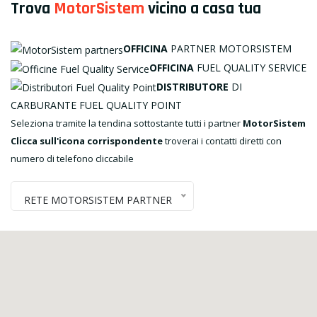
Trova
MotorSistem
vicino a casa tua
OFFICINA
PARTNER MOTORSISTEM
OFFICINA
FUEL QUALITY SERVICE
DISTRIBUTORE
DI
CARBURANTE FUEL QUALITY POINT
Seleziona tramite la tendina sottostante tutti i partner
MotorSistem
Clicca sull'icona corrispondente
troverai i contatti diretti con
numero di telefono cliccabile
RETE MOTORSISTEM PARTNER