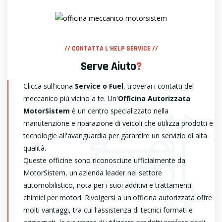
// CONTATTA L'HELP SERVICE //
Serve Aiuto
?
Clicca sull'icona
Service o Fuel
, troverai i contatti del
meccanico più vicino a te. Un'
Officina Autorizzata
MotorSistem
è un centro specializzato nella
manutenzione e riparazione di veicoli che utilizza prodotti e
tecnologie all'avanguardia per garantire un servizio di alta
qualità.
Queste officine sono riconosciute ufficialmente da
MotorSistem, un'azienda leader nel settore
automobilistico, nota per i suoi additivi e trattamenti
chimici per motori. Rivolgersi a un'officina autorizzata offre
molti vantaggi, tra cui l'assistenza di tecnici formati e