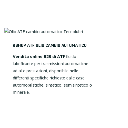
eSHOP ATF OLIO CAMBIO AUTOMATICO
Vendita online B2B di ATF
fluido
lubrificante per trasmissioni automatiche
ad alte prestazioni, disponibile nelle
differenti specifiche richieste dalle case
automobilistiche, sintetico, semisintetico o
minerale.