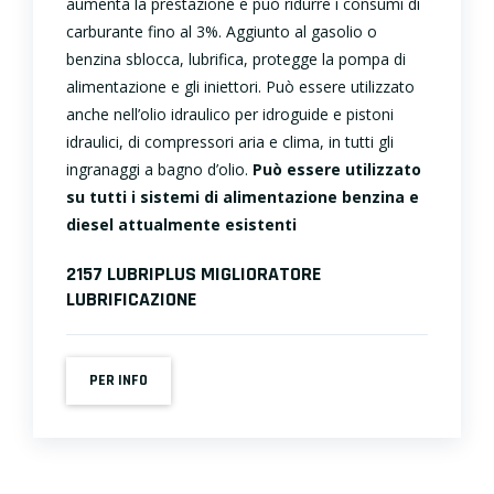
aumenta la prestazione e può ridurre i consumi di
carburante fino al 3%. Aggiunto al gasolio o
benzina sblocca, lubrifica, protegge la pompa di
alimentazione e gli iniettori. Può essere utilizzato
anche nell’olio idraulico per idroguide e pistoni
idraulici, di compressori aria e clima, in tutti gli
ingranaggi a bagno d’olio.
Può essere utilizzato
su tutti i sistemi di alimentazione benzina e
diesel attualmente esistenti
2157 LUBRIPLUS MIGLIORATORE
LUBRIFICAZIONE
PER INFO