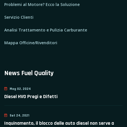
Problemi al Motore? Ecco la Soluzione
Servizio Clienti
Analisi Trattamento e Pulizia Carburante
Mappa Officine/Rivenditori
News Fuel Quality
Mag 02, 2024
Diesel HVO Pregi e Difetti
Set 24, 2021
Inquinamento, il blocco delle auto diesel non serve a