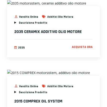
Vendita Online
Additivi Olio Motore
Descrizione Prodotto
2035 CERAMIX ADDITIVO OLIO MOTORE
ACQUISTA ORA
2035
Vendita Online
Additivi Olio Motore
Descrizione Prodotto
2015 COMPREX OIL SYSTEM