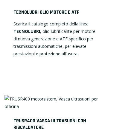
TECNOLUBRI OLIO MOTORE E ATF
Scarica il catalogo completo della linea
TECNOLUBRI
, olio lubrificante per motore
di nuova generazione e ATF specifico per
trasmissioni automatiche, per elevate
prestazioni e protezione all'usura.
TRUSR400 VASCA ULTRASUONI CON
RISCALDATORE