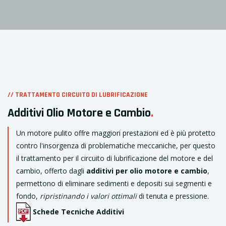
// TRATTAMENTO CIRCUITO DI LUBRIFICAZIONE
Additivi Olio Motore e Cambio
.
Un motore pulito offre maggiori prestazioni ed è più protetto
contro l'insorgenza di problematiche meccaniche, per questo
il trattamento per il circuito di lubrificazione del motore e del
cambio, offerto dagli
additivi per olio motore e cambio
,
permettono di eliminare sedimenti e depositi sui segmenti e
fondo,
ripristinando i valori ottimali
di tenuta e pressione.
Schede Tecniche Additivi