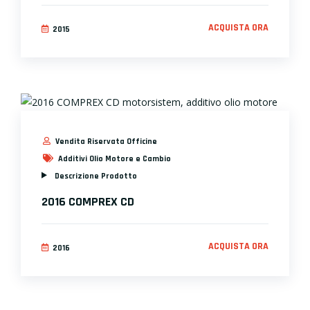
ACQUISTA ORA
2015
Vendita Riservata Officine
Additivi Olio Motore e Cambio
Descrizione Prodotto
2016 COMPREX CD
ACQUISTA ORA
2016