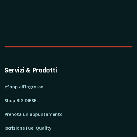
Servizi & Prodotti
eShop all'Ingrosso
Shop BIG DIESEL
Prenota un appuntamento
Iscrizione Fuel Quality