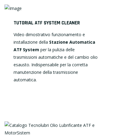
TUTORIAL ATF SYSTEM CLEANER
Video dimostrativo funzionamento e
installazione della
Stazione Automatica
ATF System
per la pulizia delle
trasmissioni automatiche e del cambio olio
esausto. Indispensabile per la corretta
manutenzione della trasmissione
automatica.