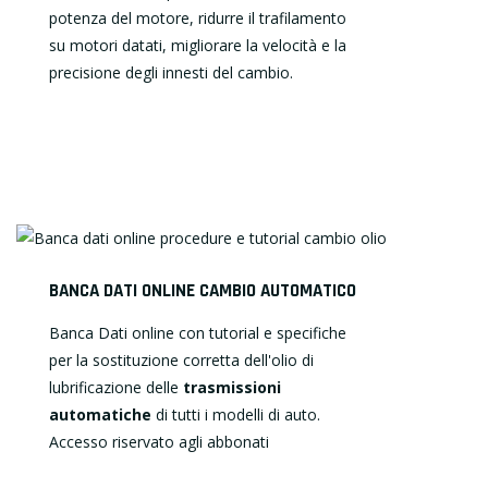
potenza del motore, ridurre il trafilamento
su motori datati, migliorare la velocità e la
precisione degli innesti del cambio.
BANCA DATI ONLINE CAMBIO AUTOMATICO
Banca Dati online con tutorial e specifiche
per la sostituzione corretta dell'olio di
lubrificazione delle
trasmissioni
automatiche
di tutti i modelli di auto.
Accesso riservato agli abbonati