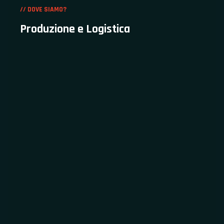
// DOVE SIAMO?
Produzione e Logistica