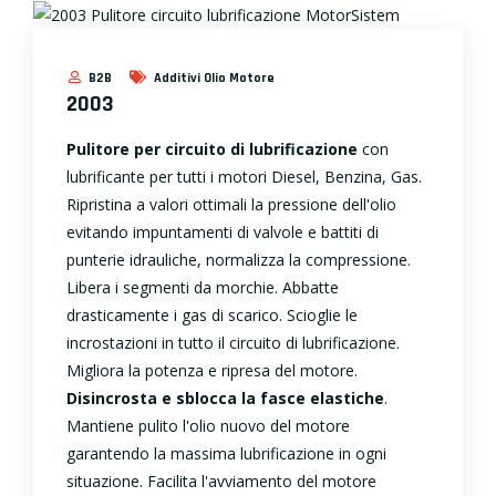
B2B
Additivi Olio Motore
2003
Pulitore per circuito di lubrificazione
con
lubrificante per tutti i motori Diesel, Benzina, Gas.
Ripristina a valori ottimali la pressione dell'olio
evitando impuntamenti di valvole e battiti di
punterie idrauliche, normalizza la compressione.
Libera i segmenti da morchie. Abbatte
drasticamente i gas di scarico. Scioglie le
incrostazioni in tutto il circuito di lubrificazione.
Migliora la potenza e ripresa del motore.
Disincrosta e sblocca la fasce elastiche
.
Mantiene pulito l'olio nuovo del motore
garantendo la massima lubrificazione in ogni
situazione. Facilita l'avviamento del motore