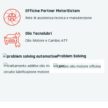
Officine Partner MotorSistem
Rete di assistenza tecnica e manutenzione
Olio Tecnolubri
Olio Motore e Cambio ATF
Problem Solving