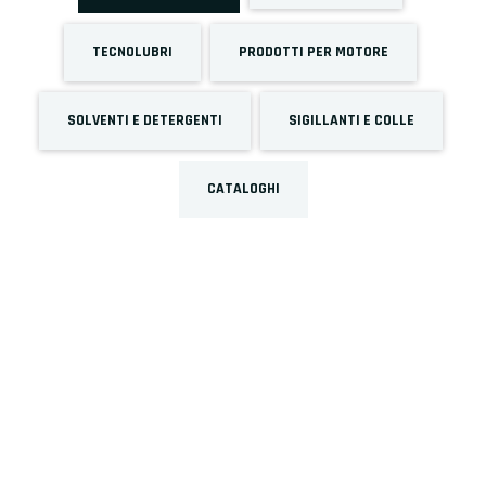
TECNOLUBRI
PRODOTTI PER MOTORE
SOLVENTI E DETERGENTI
SIGILLANTI E COLLE
CATALOGHI