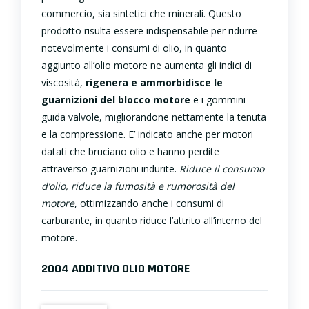
commercio, sia sintetici che minerali. Questo
prodotto risulta essere indispensabile per ridurre
notevolmente i consumi di olio, in quanto
aggiunto all’olio motore ne aumenta gli indici di
viscosità,
rigenera e ammorbidisce le
guarnizioni del blocco motore
e i gommini
guida valvole, migliorandone nettamente la tenuta
e la compressione. E’ indicato anche per motori
datati che bruciano olio e hanno perdite
attraverso guarnizioni indurite.
Riduce il consumo
d’olio, riduce la fumosità e rumorosità del
motore
, ottimizzando anche i consumi di
carburante, in quanto riduce l’attrito all’interno del
motore.
2004 ADDITIVO OLIO MOTORE