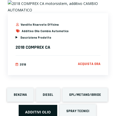
Vendita Riservata Officine
Additivo Olio Cambio Automatico
Descrizione Prodotto
2018 COMPREX CA
ACQUISTA ORA
2018
BENZINA
DIESEL
GPL/METANO/IBRIDE
SPRAY TECNICI
ADDITIVI OLIO