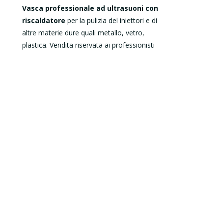
Vasca professionale ad ultrasuoni con
riscaldatore
per la pulizia del iniettori e di
altre materie dure quali metallo, vetro,
plastica. Vendita riservata ai professionisti