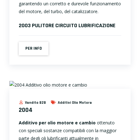
garantendo un corretto e durevole funzionamento
del motore, del turbo, del catalizzatore.
2003 PULITORE CIRCUITO LUBRIFICAZIONE
PER INFO
Vendita B2B
Additivi Olio Motore
2004
Additivo per olio motore e cambio
ottenuto
con speciali sostanze compatibili con la maggior
parte degli oli lubrificanti attualmente in