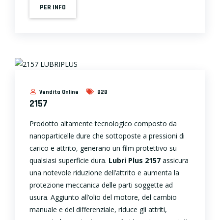
PER INFO
Vendita Online
B2B
2157
Prodotto altamente tecnologico composto da
nanoparticelle dure che sottoposte a pressioni di
carico e attrito, generano un film protettivo su
qualsiasi superficie dura.
Lubri Plus 2157
assicura
una notevole riduzione dell’attrito e aumenta la
protezione meccanica delle parti soggette ad
usura. Aggiunto all’olio del motore, del cambio
manuale e del differenziale, riduce gli attriti,