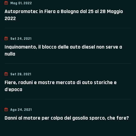
Mag 01, 2022
Autopromotec in Fiera a Bologna dal 25 al 28 Maggio
2022
Set 24, 2021
Inquinamento, il blocco delle auto diesel non serve a
nulla
Set 28, 2021
Fiere, raduni e mostre mercato di auto storiche e
d'epoca
Ago 24, 2021
Danni al motore per colpa del gasolio sporco, che fare?