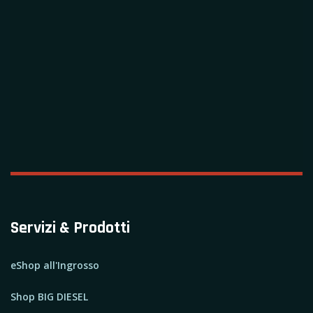
Servizi & Prodotti
eShop all'Ingrosso
Shop BIG DIESEL