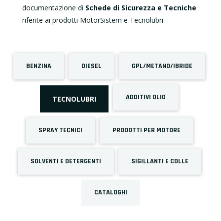
documentazione di
Schede di Sicurezza e Tecniche
riferite ai prodotti MotorSistem e Tecnolubri
BENZINA
DIESEL
GPL/METANO/IBRIDE
ADDITIVI OLIO
TECNOLUBRI
SPRAY TECNICI
PRODOTTI PER MOTORE
SOLVENTI E DETERGENTI
SIGILLANTI E COLLE
CATALOGHI