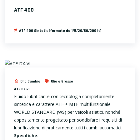
ATF 400
ATF 400 Sintetic (formato da 1/5/20/60/200 lt)
Olio Cambio
Olio e Grasso
ATF DX-VI
Fluido lubrificante con tecnologia completamente
sintetica e carattere ATF + MTF multifunzionale
WORLD STANDARD (WS) per veicoli asiatici, nonché
appositamente progettato per soddisfare i requisiti di
lubrificazione di praticamente tutti i cambi automatici.
Specifiche
: