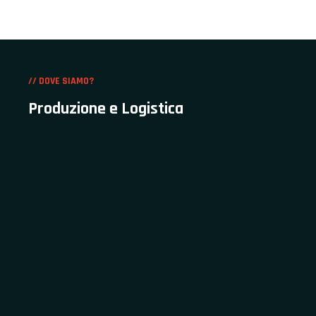
// DOVE SIAMO?
Produzione e Logistica