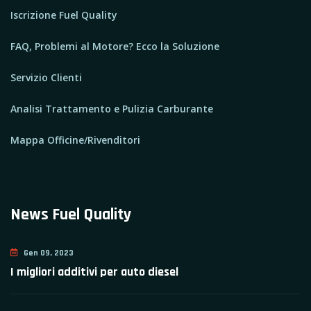
Iscrizione Fuel Quality
FAQ, Problemi al Motore? Ecco la Soluzione
Servizio Clienti
Analisi Trattamento e Pulizia Carburante
Mappa Officine/Rivenditori
News Fuel Quality
Gen 09, 2023
I migliori additivi per auto diesel