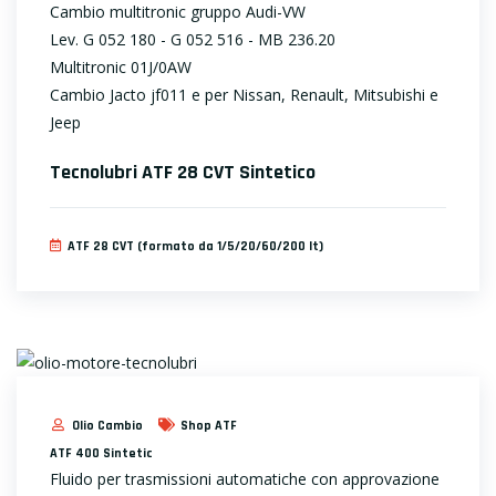
Cambio multitronic gruppo Audi-VW
Lev. G 052 180 - G 052 516 - MB 236.20
Multitronic 01J/0AW
Cambio Jacto jf011 e per Nissan, Renault, Mitsubishi e
Jeep
Tecnolubri ATF 28 CVT Sintetico
ATF 28 CVT (formato da 1/5/20/60/200 lt)
Olio Cambio
Shop ATF
ATF 400 Sintetic
Fluido per trasmissioni automatiche con approvazione