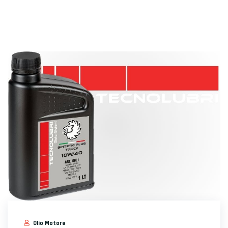
Olio Motore