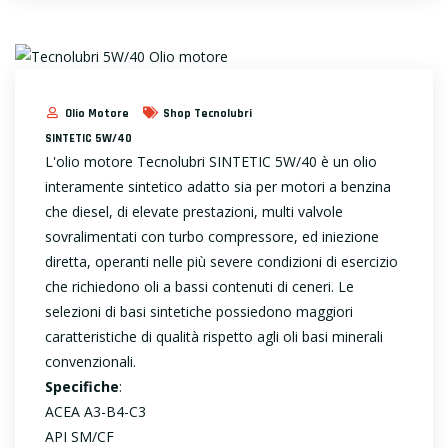
Olio Motore
Shop Tecnolubri
SINTETIC 5W/40
L'olio motore Tecnolubri SINTETIC 5W/40 è un olio
interamente sintetico adatto sia per motori a benzina
che diesel, di elevate prestazioni, multi valvole
sovralimentati con turbo compressore, ed iniezione
diretta, operanti nelle più severe condizioni di esercizio
che richiedono oli a bassi contenuti di ceneri. Le
selezioni di basi sintetiche possiedono maggiori
caratteristiche di qualità rispetto agli oli basi minerali
convenzionali.
Specifiche
:
ACEA A3-B4-C3
API SM/CF