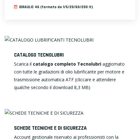
IDRAULIC 46 (formato da 1/5/20/60/200 lt)
CATALOGO TECNOLUBRI
Scarica il
catalogo completo Tecnolubri
aggiornato
con tutte le gradazioni di olio lubrificante per motore e
trasmissione automatica ATF (cliccare e attendere
qualche secondo il download 8,3 MB)
SCHEDE TECNICHE E DI SICUREZZA
Account gestionale riservato ai professionisti con la